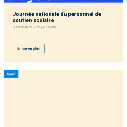
Journée nationale du personnel de
soutien scolaire
SEPTEMBRE 29, 2022 @ 11:59 PM
En savoir plus
Sport