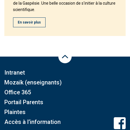
de la Gaspésie. Une belle occasion de s'initier à la culture
scientifique.
En savoir plus
Haut de la page
Intranet
Mozaïk (enseignants)
Office 365
Portail Parents
Plaintes
Accès à l’information