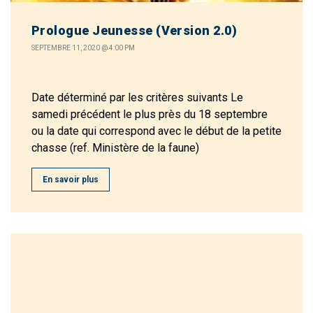
Prologue Jeunesse (Version 2.0)
SEPTEMBRE 11, 2020 @ 4:00 PM
Date déterminé par les critères suivants Le
samedi précédent le plus près du 18 septembre
ou la date qui correspond avec le début de la petite
chasse (ref. Ministère de la faune)
En savoir plus