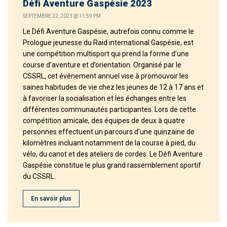
Défi Aventure Gaspésie 2023
SEPTEMBRE 22, 2023 @ 11:59 PM
​Le Défi Aventure Gaspésie, autrefois connu comme le
Prologue jeunesse du Raid international Gaspésie, est
une compétition multisport qui prend la forme d’une
course d’aventure et d’orientation. Organisé par le
CSSRL, cet événement annuel vise à promouvoir les
saines habitudes de vie chez les jeunes de 12 à 17 ans et
à favoriser la socialisation et les échanges entre les
différentes communautés participantes. Lors de cette
compétition amicale, des équipes de deux à quatre
personnes effectuent un parcours d’une quinzaine de
kilomètres incluant notamment de la course à pied, du
vélo, du canot et des ateliers de cordes. Le Défi Aventure
Gaspésie constitue le plus grand rassemblement sportif
du CSSRL.
En savoir plus