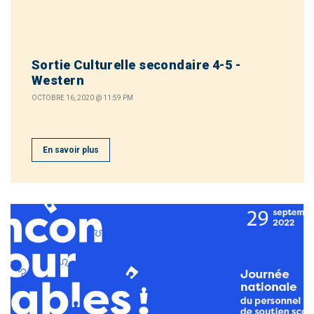
Sortie Culturelle secondaire 4-5 -
Western
OCTOBRE 16, 2020 @ 11:59 PM
En savoir plus