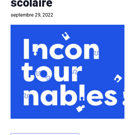
scolaire
septembre 29, 2022