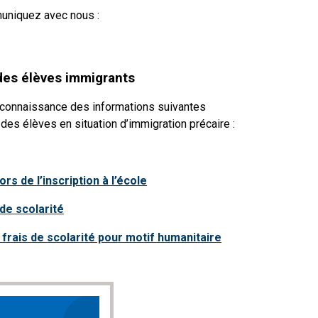
muniquez avec nous :
des élèves immigrants
 connaissance des informations suivantes
e des élèves en situation d’immigration précaire :
 de l’inscription à l’école
de scolarité
frais de scolarité pour motif humanitaire