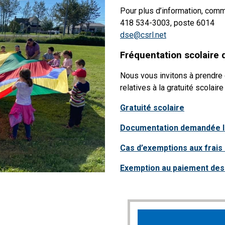
Pour plus d’information, com
418 534-3003, poste 6014
dse@csrl.net
Fréquentation scolaire 
Nous vous invitons à prendre
relatives à la gratuité scolair
Gratuité scolaire
Documentation demandée lors
Cas d’exemptions aux frais 
Exemption au paiement des 