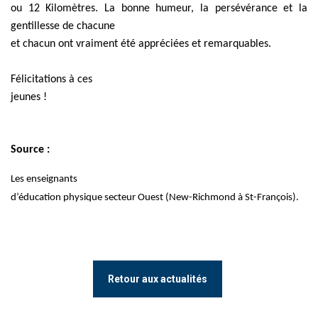
ou 12 Kilomètres. La bonne humeur, la persévérance et la
gentillesse de chacune
et chacun ont vraiment été appréciées et remarquables.
Félicitations à ces
jeunes !
Source :
Les enseignants
d’éducation physique secteur Ouest (New-Richmond à St-François).
​​
Retour aux actualités