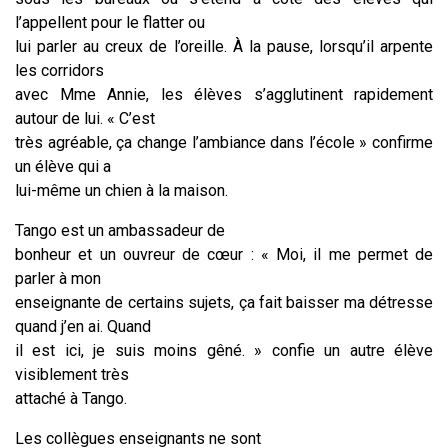
l’appellent pour le flatter ou
lui parler au creux de l’oreille. À la pause, lorsqu’il arpente
les corridors
avec Mme Annie, les élèves s’agglutinent rapidement
autour de lui. « C’est
très agréable, ça change l’ambiance dans l’école » confirme
un élève qui a
lui-même un chien à la maison.
Tango est un ambassadeur de
bonheur et un ouvreur de cœur : « Moi, il me permet de
parler à mon
enseignante de certains sujets, ça fait baisser ma détresse
quand j’en ai. Quand
il est ici, je suis moins gêné. » confie un autre élève
visiblement très
attaché à Tango.
Les collègues enseignants ne sont