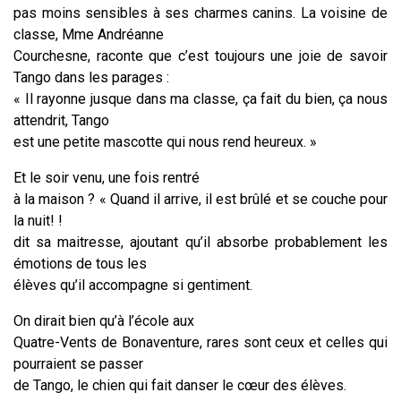
pas moins sensibles à ses charmes canins. La voisine de
classe, Mme Andréanne
Courchesne, raconte que c’est toujours une joie de savoir
Tango dans les parages :
« Il rayonne jusque dans ma classe, ça fait du bien, ça nous
attendrit, Tango
est une petite mascotte qui nous rend heureux. »
Et le soir venu, une fois rentré
à la maison ? « Quand il arrive, il est brûlé et se couche pour
la nuit! !
dit sa maitresse, ajoutant qu’il absorbe probablement les
émotions de tous les
élèves qu’il accompagne si gentiment.
On dirait bien qu’à l’école aux
Quatre-Vents de Bonaventure, rares sont ceux et celles qui
pourraient se passer
de Tango, le chien qui fait danser le cœur des élèves.