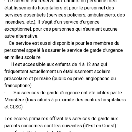
· Le service est réservé aux enfants du personnel des
établissements hospitaliers et pour le personnel des
services essentiels (services policiers, ambulanciers, des
incendies, etc.). Il s’agit d’un service d’urgence
exceptionnel, pour ces personnes qui n’auraient aucune
autre alternative.
· Ce service est aussi disponible pour les membres du
personnel appelé à assurer le service de garde d’urgence
en milieu scolaire.
· Il est accessible aux enfants de 4 à 12 ans qui
fréquentent actuellement un établissement scolaire
préscolaire et primaire (public ou privé, anglophone ou
francophone).
· Six services de garde d’urgence ont été ciblés par le
Ministère (tous situés à proximité des centres hospitaliers
et CLSC).
Les écoles primaires offrant les services de garde aux
parents concernés sont les suivantes (d’Est en Ouest) :