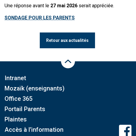
Une réponse avant le
27 mai 2026
serait appréciée.
SONDAGE POUR LES PARENTS
Retour aux actualités
Haut de la page
Intranet
Mozaïk (enseignants)
Office 365
Portail Parents
Plaintes
Accès à l’information