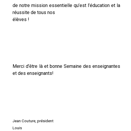
de notre mission essentielle qu’est l’éducation et la
réussite de tous nos
élèves !
Merci d’être là et bonne Semaine des enseignantes
et des enseignants!
Jean Couture, président
Louis