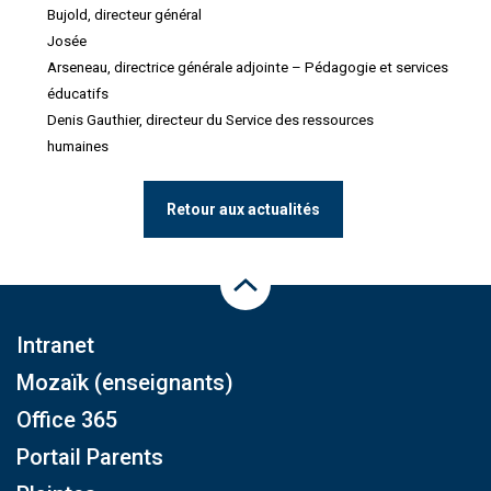
Bujold, directeur général
Josée
Arseneau, directrice générale adjointe – Pédagogie et services
éducatifs
Denis Gauthier, directeur du Service des ressources
humaines
Retour aux actualités
Haut de la page
Intranet
Mozaïk (enseignants)
Office 365
Portail Parents