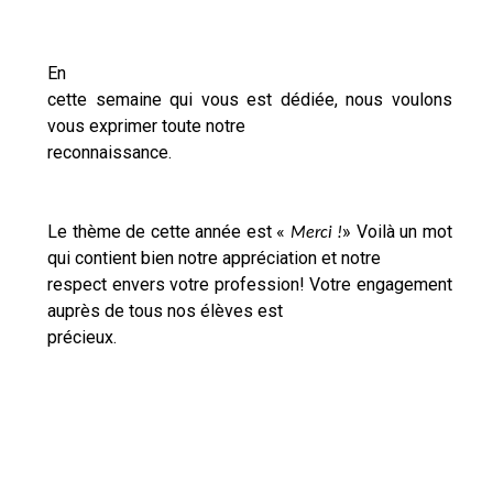
En
cette semaine qui vous est dédiée,
nous voulons
vous exprimer toute notre
reconnaissance.
Le thème de cette année est «
»
Voilà un mot
Merci !
qui contient bien notre appréciation et notre
respect envers votre profession! Votre engagement
auprès de tous nos élèves est
précieux.