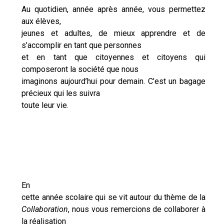
Au quotidien, année après année, vous permettez
aux élèves,
jeunes et adultes, de mieux apprendre et de
s’accomplir en tant que personnes
et en tant que citoyennes et citoyens qui
composeront la société que nous
imaginons aujourd’hui pour demain. C’est un bagage
précieux qui les suivra
toute leur vie.
En
cette année scolaire qui se vit autour du thème de la
Collaboration
, nous vous remercions de collaborer à
la réalisation