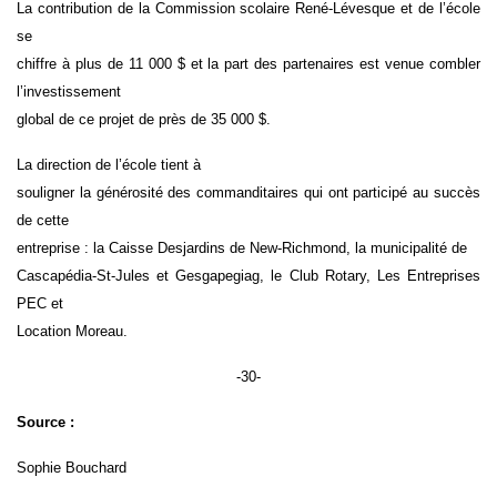
La contribution de la Commission scolaire René-Lévesque et de l’école
se
chiffre à plus de 11 000 $ et la part des partenaires est venue combler
l’investissement
global de ce projet de près de 35 000 $.​
La direction de l’école tient à
souligner la générosité des commanditaires qui ont participé au succès
de cette
entreprise : la Caisse Desjardins de New-Richmond, la municipalité de
Cascapédia-St-Jules et Gesgapegiag, le Club Rotary, Les Entreprises
PEC et
Location Moreau.
-30-
Source :
Sophie Bouchard