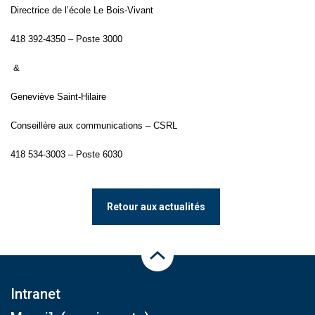
Directrice de l’école Le Bois-Vivant
418 392-4350 – Poste 3000
&
Geneviève Saint-Hilaire
Conseillère aux communications – CSRL
418 534-3003 – Poste 6030
Retour aux actualités
Haut de la page
Intranet