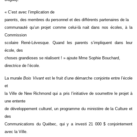
« C’est avec l’implication de
parents, des membres du personnel et des différents partenaires de la
communauté qu’un projet comme celui-là nait dans nos écoles, à la
Commission
scolaire René-Lévesque. Quand les parents s’impliquent dans leur
école, des
choses grandioses se réalisent ! » ajoute Mme Sophie Bouchard,
directrice de l’école.
La murale
Bois Vivant
est le fruit d’une démarche conjointe entre l’école
et
la Ville de New Richmond qui a pris l’initiative de soumettre le projet à
une entente
de développement culturel, un programme du ministère de la Culture et
des
Communications du Québec, qui y a investi 21 000 $ conjointement
avec la Ville.