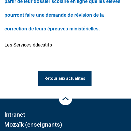
partir de leur dossier scolaire en ligne que les élèves
pourront faire une demande de révision de la
correction de leurs épreuves ministérielles.
Les Services éducatifs
Retour aux actualités
Haut de la page
Intranet
Mozaïk (enseignants)