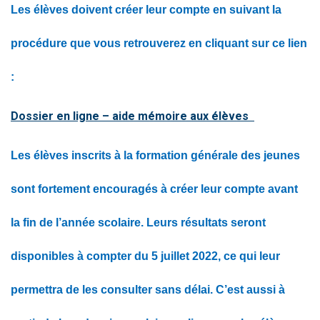
Les élèves doivent créer leur compte en suivant la
procédure que vous retrouverez en cliquant sur ce lien
:
Dossier en ligne – aide mémoire aux élèves
Les élèves inscrits à la formation générale des jeunes
sont fortement encouragés à créer leur compte avant
la fin de l’année scolaire. Leurs résultats seront
disponibles à compter du 5 juillet 2022, ce qui leur
permettra de les consulter sans délai. C’est aussi à