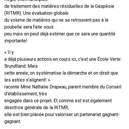
de traitement des matières résiduelles de la Gaspésie
(RITMR). Une évaluation globale
du volume de matières qui ne se retrouvent pas à la
poubelle sera faite sous
peu mais on peut déjà estimer que ce sera une quantité
importante!
« Il y
a déjà plusieurs actions en cours ici, c’est une École Verte
Brundtland. Mais
cette année, on systématise la démarche et on dirait que
les astres s’alignent! »
raconte Mme Nathalie Drapeau, parent membre du Conseil
d’établissement, très
engagée dans ce projet. Et comme est est également
directrice générale de la RITMR,
elle est bien placée pour valoriser un partenariat gagnant-
gagnant.