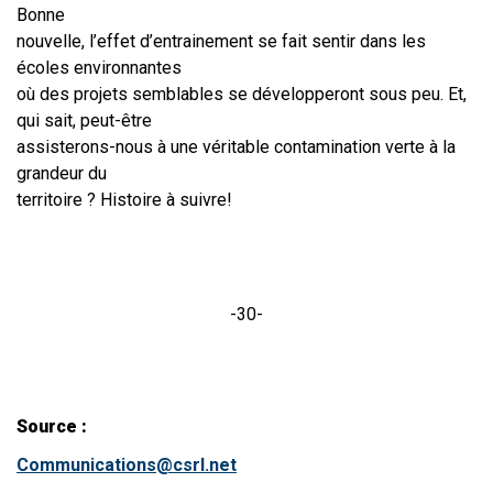
Bonne
nouvelle, l’effet d’entrainement se fait sentir dans les
écoles environnantes
où des projets semblables se développeront sous peu. Et,
qui sait, peut-être
assisterons-nous à une véritable contamination verte à la
grandeur du
territoire ? Histoire à suivre!​
-30-
Source :
Communications@csrl.net​