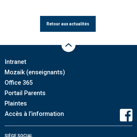
Retour aux actualités
Haut de la page
Intranet
Mozaïk (enseignants)
Office 365
Portail Parents
Plaintes
Accès à l’information
SIÈGE SOCIAL