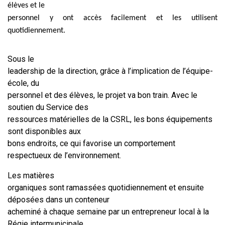
élèves et le
personnel y ont accès facilement et les utilisent
quotidiennement.
Sous le
leadership de la direction, grâce à l’implication de l’équipe-
école, du
personnel et des élèves, le projet va bon train. Avec le
soutien du Service des
ressources matérielles de la CSRL, les bons équipements
sont disponibles aux
bons endroits, ce qui favorise un comportement
respectueux de l’environnement.
Les matières
organiques sont ramassées quotidiennement et ensuite
déposées dans un conteneur
acheminé à chaque semaine par un entrepreneur local à la
Régie intermunicipale