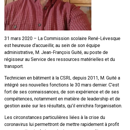
31 mars 2020 – La Commission scolaire René-Lévesque
est heureuse d’accueillir, au sein de son équipe
administrative, M. Jean-François Guité, au poste de
régisseur au Service des ressources matérielles et du
transport.
Technicien en bâtiment à la CSRL depuis 2011, M. Guité a
intégré ses nouvelles fonctions le 30 mars dernier. C’est
fort de ses connaissances, de son expérience et de ses
compétences, notamment en matière de leadership et de
gestion axée sur les résultats, qu’il enrichira l’organisation.
Les circonstances particulières liées à la crise du
coronavirus lui permettront de mettre rapidement à profit