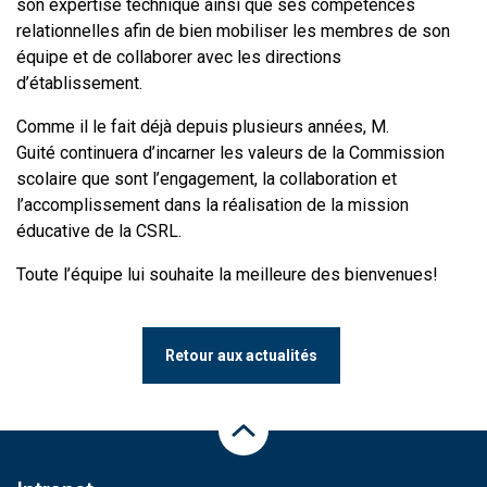
son expertise technique ainsi que ses compétences
relationnelles afin de bien mobiliser les membres de son
équipe et de collaborer avec les directions
d’établissement.
Comme il le fait déjà depuis plusieurs années, M.
Guité continuera d’incarner les valeurs de la Commission
scolaire que sont l’engagement, la collaboration et
l’accomplissement dans la réalisation de la mission
éducative de la CSRL.
Toute l’équipe lui souhaite la meilleure des bienvenues!
Retour aux actualités
Haut de la page