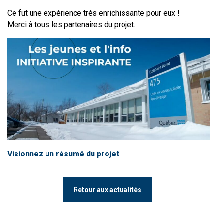
Ce fut une expérience très enrichissante pour eux !
Merci à tous les partenaires du projet.
Visionnez un résumé du projet
Retour aux actualités