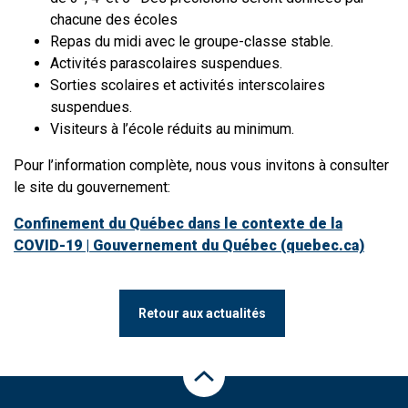
chacune des écoles
Repas du midi avec le groupe-classe stable.
Activités parascolaires suspendues.
Sorties scolaires et activités interscolaires
suspendues.
Visiteurs à l’école réduits au minimum.
Pour l’information complète, nous vous invitons à consulter
le site du gouvernement:
Confinement du Québec dans le contexte de la
COVID-19 | Gouvernement du Québec (quebec.ca)
Retour aux actualités
Haut de la page