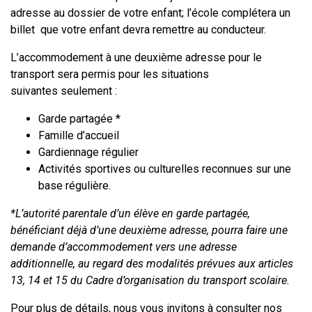
adresse au dossier de votre enfant; l’école complétera un
billet que votre enfant devra remettre au conducteur.
L’accommodement à une deuxième adresse pour le
transport sera permis pour les situations
suivantes seulement :
Garde partagée *
Famille d’accueil
Gardiennage régulier
Activités sportives ou culturelles reconnues sur une
base régulière.
*L’autorité parentale d’un élève en garde partagée,
bénéficiant déjà d’une deuxième adresse, pourra faire une
demande d’accommodement vers une adresse
additionnelle, au regard des modalités prévues aux articles
13, 14 et 15 du Cadre d’organisation du transport scolaire.
Pour plus de détails, nous vous invitons à consulter nos