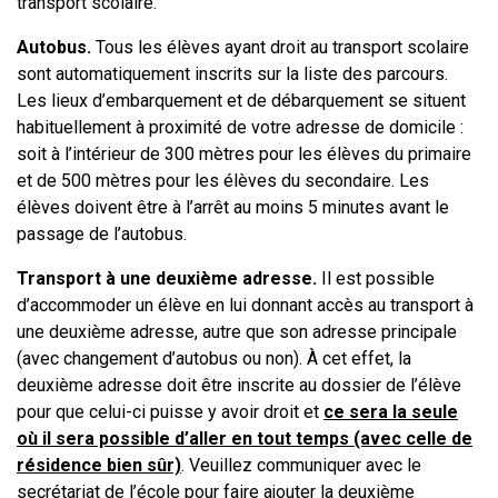
transport scolaire.
Autobus.
Tous les élèves ayant droit au transport scolaire
sont automatiquement inscrits sur la liste des parcours.
Les lieux d’embarquement et de débarquement se situent
habituellement à proximité de votre adresse de domicile :
soit à l’intérieur de 300 mètres pour les élèves du primaire
et de 500 mètres pour les élèves du secondaire. Les
élèves doivent être à l’arrêt au moins 5 minutes avant le
passage de l’autobus.
Transport à une deuxième adresse.
Il est possible
d’accommoder un élève en lui donnant accès au transport à
une deuxième adresse, autre que son adresse principale
(avec changement d’autobus ou non). À cet effet, la
deuxième adresse doit être inscrite au dossier de l’élève
pour que celui-ci puisse y avoir droit et
ce sera la seule
où il sera possible d’aller en tout temps (avec celle de
résidence bien sûr)
. Veuillez communiquer avec le
secrétariat de l’école pour faire ajouter la deuxième