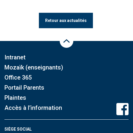
Retour aux actualités
Haut de la page
Intranet
Mozaïk (enseignants)
Office 365
Portail Parents
Plaintes
Accès à l’information
SIÈGE SOCIAL