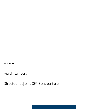
Source :
Martin Lambert
Directeur adjoint CFP Bonaventure