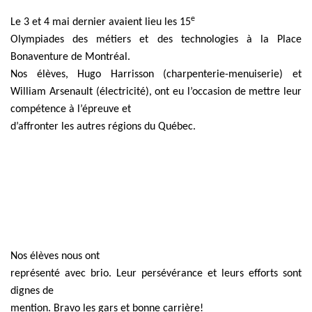
e
Le 3 et 4 mai dernier avaient lieu les 15
Olympiades des métiers et des technologies à la Place
Bonaventure de Montréal.
Nos élèves,
Hugo Harrisson (charpenterie-menuiserie) et
William Arsenault (électricité),
ont eu l’occasion de mettre leur
compétence à l’épreuve et
d’affronter les autres régions du Québec.
Nos élèves nous ont
représenté avec brio. Leur persévérance et leurs efforts sont
dignes de
mention. Bravo les gars et bonne carrière!