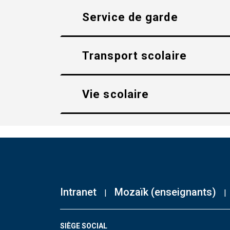
Service de garde
Transport scolaire
Vie scolaire
Intranet
Mozaïk (enseignants)
SIÈGE SOCIAL