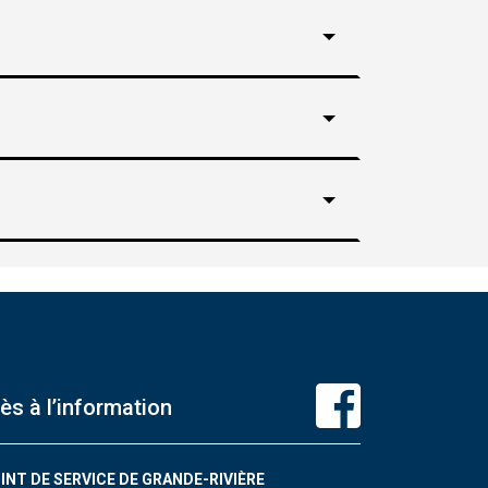
ès à l’information
INT DE SERVICE DE GRANDE-RIVIÈRE