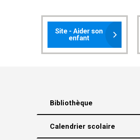
Site - Aider son
enfant
Bibliothèque
Calendrier scolaire