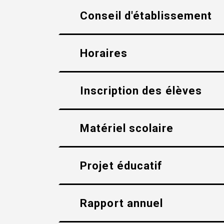
Conseil d'établissement
Horaires
Inscription des élèves
Matériel scolaire
Projet éducatif
Rapport annuel