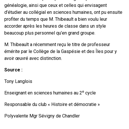
généalogie, ainsi que ceux et celles qui envisagent
d’étudier au collégial en sciences humaines, ont pu ensuite
profiter du temps que M. Thibeault a bien voulu leur
accorder après les heures de classe dans un style
beaucoup plus personnel qu’en grand groupe.
M. Thibeault a récemment reçu le titre de professeur
émérite par le Collège de la Gaspésie et des Îles pour y
avoir œuvré avec distinction.
Source :
Tony Langlois
e
Enseignant en sciences humaines au 2
cycle
Responsable du club « Histoire et démocratie »
Polyvalente Mgr Sévigny de Chandler