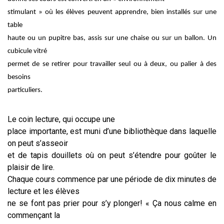
stimulant » où les élèves peuvent apprendre, bien installés sur une
table
haute ou un pupitre bas, assis sur une chaise ou sur un ballon. Un
cubicule vitré
permet de se retirer pour travailler seul ou à deux, ou palier à des
besoins
particuliers.
Le coin lecture, qui occupe une
place importante, est muni d’une bibliothèque dans laquelle
on peut s’asseoir
et de tapis douillets où on peut s’étendre pour goûter le
plaisir de lire.
Chaque cours commence par une période de dix minutes de
lecture et les élèves
ne se font pas prier pour s’y plonger! « Ça nous calme en
commençant la