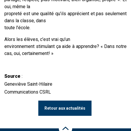
oui, même la
propreté est une qualité qu’ils apprécient et pas seulement
dans la classe, dans
toute l’école.
Alors les élèves, c’est vrai qu’un
environnement stimulant ça aide à apprendre? « Dans notre
cas, oui, certainement! »
Source
:
Geneviève Saint-Hilaire
Communications CSRL​​​
Retour aux actualités
Haut de la page