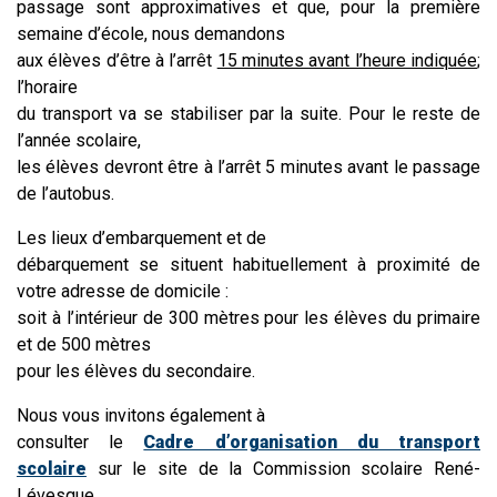
passage sont approximatives et que, pour la première
semaine d’école, nous demandons
aux élèves d’être à l’arrêt
15 minutes avant l’heure indiquée
;
l’horaire
du transport va se stabiliser par la suite. Pour le reste de
l’année scolaire,
les élèves devront être à l’arrêt 5 minutes avant le passage
de l’autobus.
Les lieux d’embarquement et de
débarquement se situent habituellement à proximité de
votre adresse de domicile :
soit à l’intérieur de 300 mètres pour les élèves du primaire
et de 500 mètres
pour les élèves du secondaire.
Nous vous invitons également à
consulter le
Cadre d’organisation du transport
scolaire
sur le site de la Commission scolaire René-
Lévesque