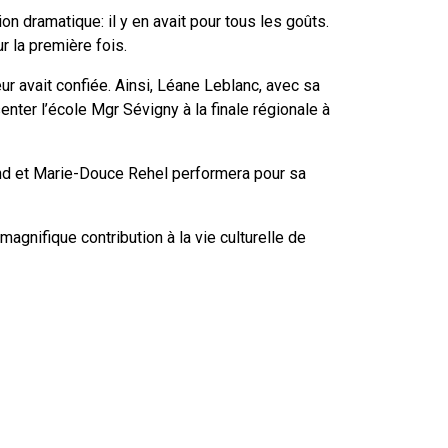
 dramatique: il y en avait pour tous les goûts.
r la première fois.
leur avait confiée. Ainsi, Léane Leblanc, avec sa
nter l’école Mgr Sévigny à la finale régionale à
and et Marie-Douce Rehel performera pour sa
magnifique contribution à la vie culturelle de