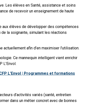
ve. Les élèves en Santé, assistance et soins
chance de recevoir un enseignement de haute
ettre aux élèves de développer des compétences
 de la soignante, simulant les réactions
 actuellement afin d’en maximiser l’utilisation.
ologie. Ce mannequin intelligent vient enrichir
P L’Envol.
CFP L’Envol | Programmes et formations
teurs d’activités variés (santé, entretien
 former dans un métier concret avec de bonnes