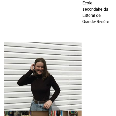
École
secondaire du
Littoral de
Grande-Rivière